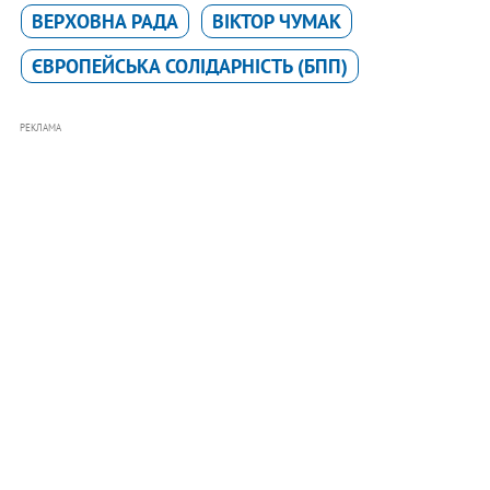
ВЕРХОВНА РАДА
ВІКТОР ЧУМАК
ЄВРОПЕЙСЬКА СОЛІДАРНІСТЬ (БПП)
РЕКЛАМА