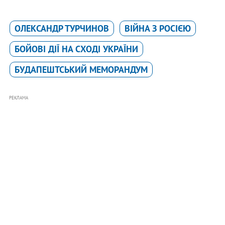
ОЛЕКСАНДР ТУРЧИНОВ
ВІЙНА З РОСІЄЮ
БОЙОВІ ДІЇ НА СХОДІ УКРАЇНИ
БУДАПЕШТСЬКИЙ МЕМОРАНДУМ
РЕКЛАМА