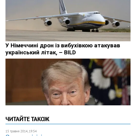
ЧИТАЙТЕ ТАКОЖ
15 травня 2014, 19:54