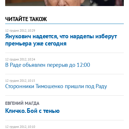
ЧИТАЙТЕ ТАКОЖ
12 грудня 2012, 10:29
Янукович надеется, что нардепы изберут
премьера уже сегодня
12 грудня 2012, 10:24
В Раде объявлен перерыв до 12:00
12 грудня 2012, 10:15
Сторонники Тимошенко пришли под Раду
ЕВГЕНИЙ МАГДА
Кличко. Бой с тенью
12 грудня 2012, 10:10