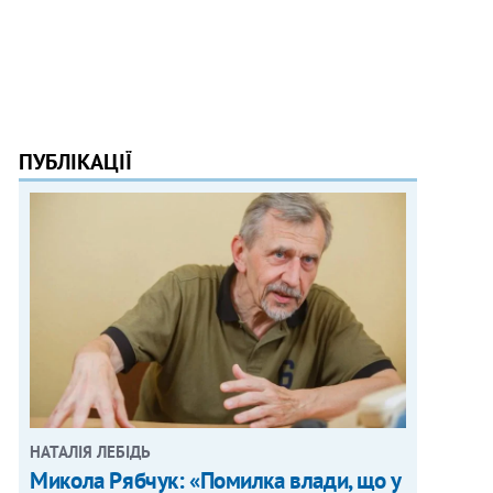
ПУБЛІКАЦІЇ
НАТАЛІЯ ЛЕБІДЬ
Микола Рябчук: «Помилка влади, що у