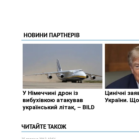
ЧИТАЙТЕ ТАКОЖ
25 вересня 2012, 10:51