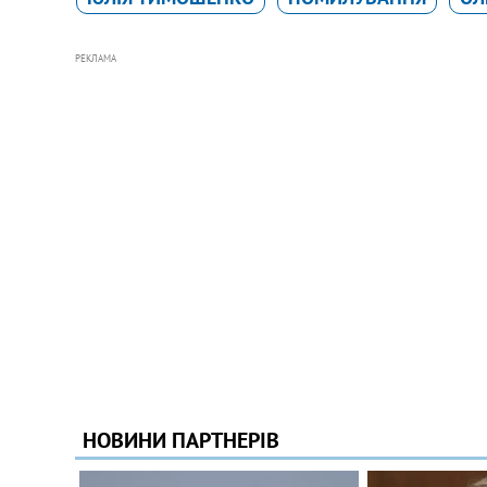
РЕКЛАМА