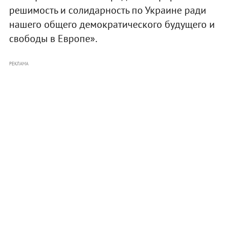
решимость и солидарность по Украине ради
нашего общего демократического будущего и
свободы в Европе».
РЕКЛАМА