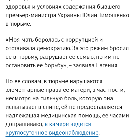
здоровья и условиях содержания бывшего
премьер-министра Украины Юлии Тимошенко
в тюрьме.
«Моя мать боролась с коррупцией и
отстаивала демократию. За это режим бросил
ее в тюрьму, разрушает ее семью, но им не
остановить ее борьбу», – заявила Евгения.
По ее словам, в тюрьме нарушаются
элементарные права ее матери, в частности,
несмотря на сильную боль, которую она
испытывает в спине, ей не предоставляется
надлежащая медицинская помощь, ее часами
допрашивают,
в камере ведется
круглосуточное видеонаблюдение
.