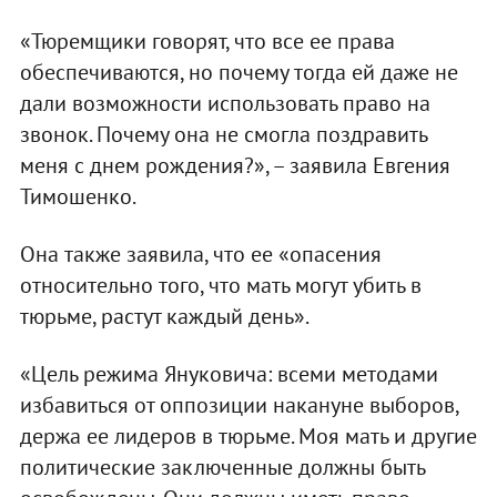
«Тюремщики говорят, что все ее права
обеспечиваются, но почему тогда ей даже не
дали возможности использовать право на
звонок. Почему она не смогла поздравить
меня с днем рождения?», – заявила Евгения
Тимошенко.
Она также заявила, что ее «опасения
относительно того, что мать могут убить в
тюрьме, растут каждый день».
«Цель режима Януковича: всеми методами
избавиться от оппозиции накануне выборов,
держа ее лидеров в тюрьме. Моя мать и другие
политические заключенные должны быть