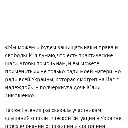
«Мы можем и будем защищать наши права и
свободы. И я думаю, что есть практические
шаги, чтобы помочь нам, и вы можете
применить их не только ради моей матери, но
ради всей Украины, которая смотрит на Вас с
надеждой», – подчеркнула дочь Юлии
Тимошенко.
Также Евгения рассказала участникам
слушаний о политической ситуации в Украине,
преследовании оппозиции и состоянии