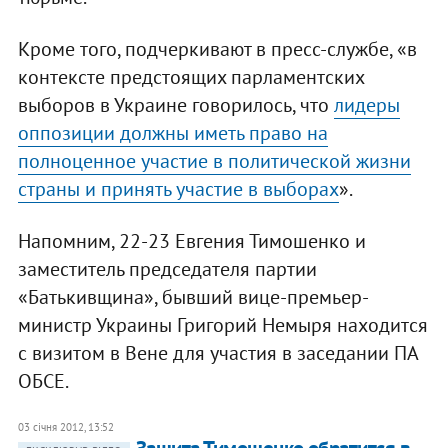
Кроме того, подчеркивают в пресс-службе, «в
контексте предстоящих парламентских
выборов в Украине говорилось, что
лидеры
оппозиции должны иметь право на
полноценное участие в политической жизни
страны и принять участие в выборах
».
Напомним, 22-23 Евгения Тимошенко и
заместитель председателя партии
«Батькивщина», бывший вице-премьер-
министр Украины Григорий Немыря находится
с визитом в Вене для участия в заседании ПА
ОБСЕ.
03 січня 2012, 13:52