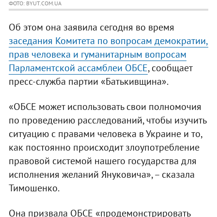
ФОТО: BYUT.COM.UA
Об этом она заявила сегодня во время
заседания Комитета по вопросам демократии,
прав человека и гуманитарным вопросам
Парламентской ассамблеи ОБСЕ
, сообщает
пресс-служба партии «Батькивщина».
«ОБСЕ может использовать свои полномочия
по проведению расследований, чтобы изучить
ситуацию с правами человека в Украине и то,
как постоянно происходит злоупотребление
правовой системой нашего государства для
исполнения желаний Януковича», – сказала
Тимошенко.
Она призвала ОБСЕ «продемонстрировать