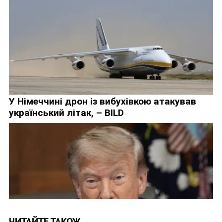
ЧИТАЙТЕ ТАКОЖ