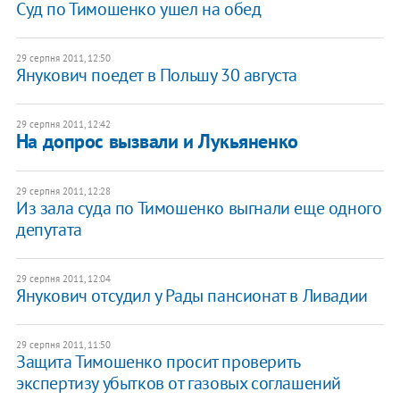
Суд по Тимошенко ушел на обед
29 серпня 2011, 12:50
Янукович поедет в Польшу 30 августа
29 серпня 2011, 12:42
На допрос вызвали и Лукьяненко
29 серпня 2011, 12:28
Из зала суда по Тимошенко выгнали еще одного
депутата
29 серпня 2011, 12:04
Янукович отсудил у Рады пансионат в Ливадии
29 серпня 2011, 11:50
Защита Тимошенко просит проверить
экспертизу убытков от газовых соглашений