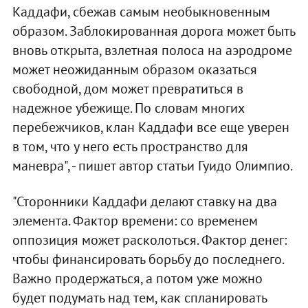
Каддафи, сбежав самым необыкновенным
образом. Заблокированная дорога может быть
вновь открыта, взлетная полоса на аэродроме
может неожиданным образом оказаться
свободной, дом может превратиться в
надежное убежище. По словам многих
перебежчиков, клан Каддафи все еще уверен
в том, что у него есть пространство для
маневра", - пишет автор статьи Гуидо Олимпио.
"Сторонники Каддафи делают ставку на два
элемента. Фактор времени: со временем
оппозиция может расколоться. Фактор денег:
чтобы финансировать борьбу до последнего.
Важно продержаться, а потом уже можно
будет подумать над тем, как спланировать