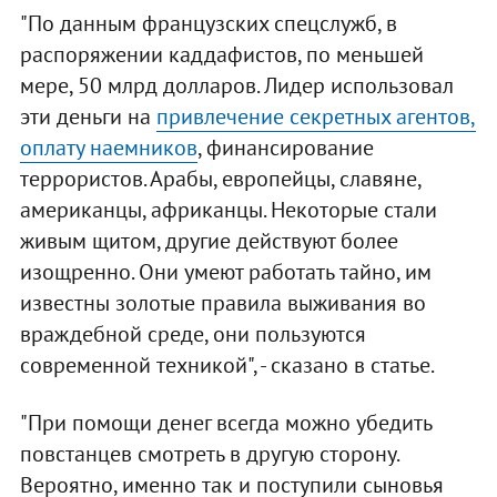
"По данным французских спецслужб, в
распоряжении каддафистов, по меньшей
мере, 50 млрд долларов. Лидер использовал
эти деньги на
привлечение секретных агентов,
оплату наемников
, финансирование
террористов. Арабы, европейцы, славяне,
американцы, африканцы. Некоторые стали
живым щитом, другие действуют более
изощренно. Они умеют работать тайно, им
известны золотые правила выживания во
враждебной среде, они пользуются
современной техникой", - сказано в статье.
"При помощи денег всегда можно убедить
повстанцев смотреть в другую сторону.
Вероятно, именно так и поступили сыновья