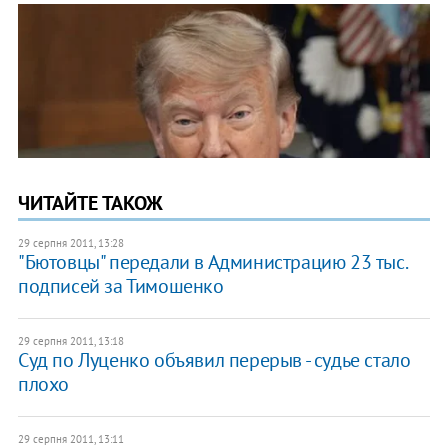
ЧИТАЙТЕ ТАКОЖ
29 серпня 2011, 13:28
"Бютовцы" передали в Администрацию 23 тыс.
подписей за Тимошенко
29 серпня 2011, 13:18
Суд по Луценко объявил перерыв - судье стало
плохо
29 серпня 2011, 13:11