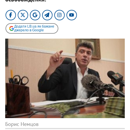
Додати LB.ua як бажане
джерело в Google
Борис Немцов