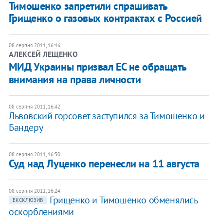
Тимошенко запретили спрашивать
Грищенко о газовых контрактах с Россией
08 серпня 2011, 16:46
АЛЕКСЕЙ ЛЕЩЕНКО
МИД Украины призвал ЕС не обращать
внимания на права личности
08 серпня 2011, 16:42
Львовский горсовет заступился за Тимошенко и
Бандеру
08 серпня 2011, 16:30
Суд над Луценко перенесли на 11 августа
08 серпня 2011, 16:24
Грищенко и Тимошенко обменялись
ЕКСКЛЮЗИВ
оскорблениями