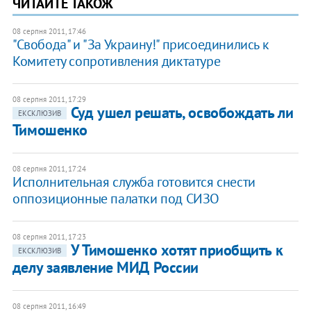
ЧИТАЙТЕ ТАКОЖ
08 серпня 2011, 17:46
"Свобода" и "За Украину!" присоединились к
Комитету сопротивления диктатуре
08 серпня 2011, 17:29
Суд ушел решать, освобождать ли
ЕКСКЛЮЗИВ
Тимошенко
08 серпня 2011, 17:24
Исполнительная служба готовится снести
оппозиционные палатки под СИЗО
08 серпня 2011, 17:23
У Тимошенко хотят приобщить к
ЕКСКЛЮЗИВ
делу заявление МИД России
08 серпня 2011, 16:49