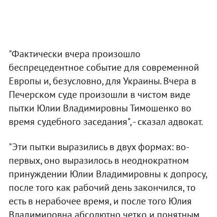
"Фактически вчера произошло
беспрецедентное событие для современной
Европы и, безусловно, для Украины. Вчера в
Печерском суде произошли в чистом виде
пытки Юлии Владимировны Тимошенко во
время судебного заседания", - сказал адвокат.
"Эти пытки выразились в двух формах: во-
первых, оно выразилось в неоднократном
принуждении Юлии Владимировны к допросу,
после того как рабочий день закончился, то
есть в нерабочее время, и после того Юлия
Владимировна абсолютно четко и понятным