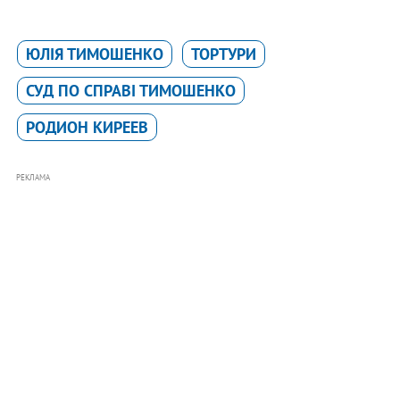
ЮЛІЯ ТИМОШЕНКО
ТОРТУРИ
СУД ПО СПРАВІ ТИМОШЕНКО
РОДИОН КИРЕЕВ
РЕКЛАМА