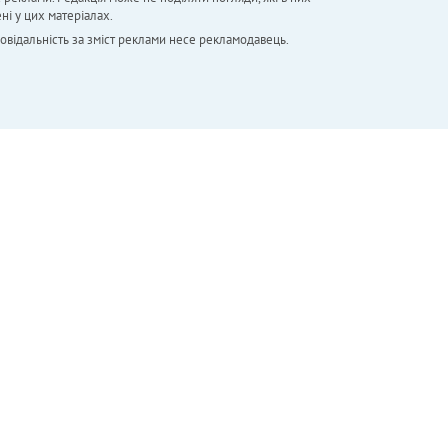
ні у цих матеріалах.
повідальність за зміст реклами несе рекламодавець.