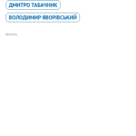
ДМИТРО ТАБАЧНИК
ВОЛОДИМИР ЯВОРІВСЬКИЙ
РЕКЛАМА