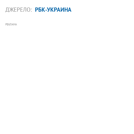
ДЖЕРЕЛО:
РБК-УКРАИНА
РЕКЛАМА