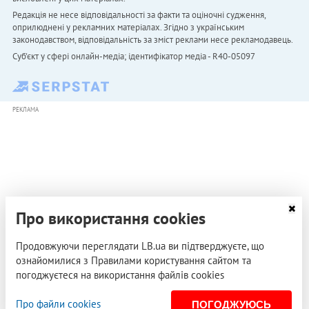
Редакція не несе відповідальності за факти та оціночні судження,
оприлюднені у рекламних матеріалах. Згідно з українським
законодавством, відповідальність за зміст реклами несе рекламодавець.
Cуб'єкт у сфері онлайн-медіа; ідентифікатор медіа - R40-05097
РЕКЛАМА
Про використання cookies
Продовжуючи переглядати LB.ua ви підтверджуєте, що
ознайомилися з Правилами користування сайтом та
погоджуєтеся на використання файлів cookies
Про файли cookies
ПОГОДЖУЮСЬ