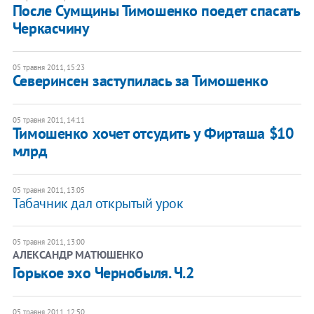
После Сумщины Тимошенко поедет спасать
Черкасчину
05 травня 2011, 15:23
Северинсен заступилась за Тимошенко
05 травня 2011, 14:11
Тимошенко хочет отсудить у Фирташа $10
млрд
05 травня 2011, 13:05
Табачник дал открытый урок
05 травня 2011, 13:00
АЛЕКСАНДР МАТЮШЕНКО
Горькое эхо Чернобыля. Ч.2
05 травня 2011, 12:50