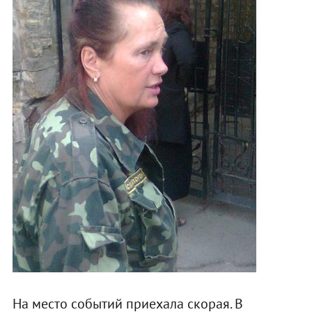
На место событий приехала скорая. В