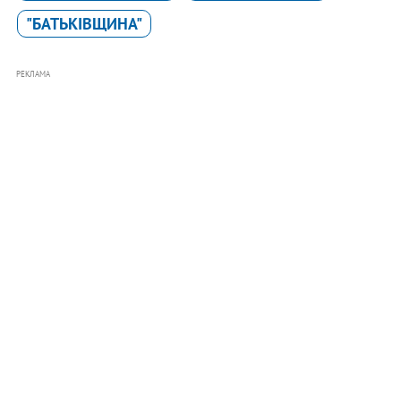
"БАТЬКІВЩИНА"
РЕКЛАМА