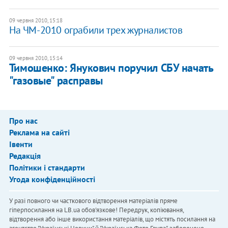
09 червня 2010, 15:18
На ЧМ-2010 ограбили трех журналистов
09 червня 2010, 15:14
Тимошенко: Янукович поручил СБУ начать
"газовые" расправы
Про нас
Реклама на сайті
Івенти
Редакція
Політики і стандарти
Угода конфіденційності
У разі повного чи часткового відтворення матеріалів пряме
гіперпосилання на LB.ua обов'язкове! Передрук, копіювання,
відтворення або інше використання матеріалів, що містять посилання на