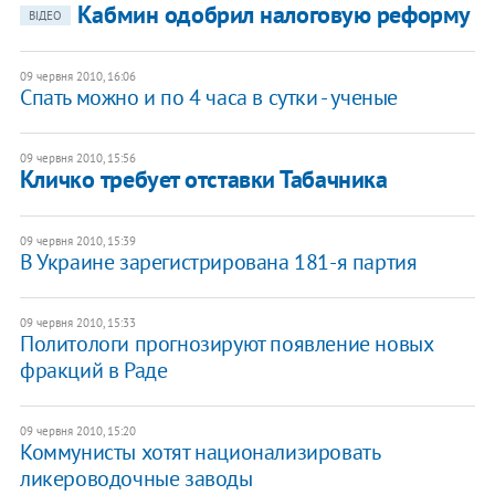
Кабмин одобрил налоговую реформу
ВІДЕО
09 червня 2010, 16:06
Спать можно и по 4 часа в сутки - ученые
09 червня 2010, 15:56
Кличко требует отставки Табачника
09 червня 2010, 15:39
В Украине зарегистрирована 181-я партия
09 червня 2010, 15:33
Политологи прогнозируют появление новых
фракций в Раде
09 червня 2010, 15:20
Коммунисты хотят национализировать
ликероводочные заводы