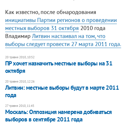
Как известно, после обнародования
инициативы Партии регионов о проведении
местных выборов 31 октября
2010 года
Владимир
Литвин настаивал на том, что
выборы следует провести 27 марта 2011 года.
20 травня 2010, 10:52
ПР хочет назначить местные выборы на 31
октября
20 травня 2010, 12:26
Литвин: местные выборы будут в марте 2011
года
27 травня 2010, 11:45
Москаль: Оппозиция намерена добиваться
выборов в сентябре 2011 года