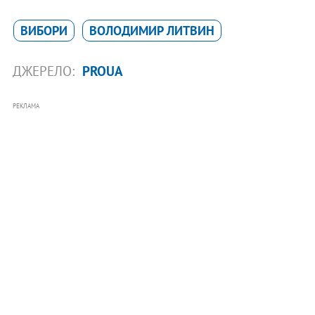
ВИБОРИ
ВОЛОДИМИР ЛИТВИН
ДЖЕРЕЛО:
PROUA
РЕКЛАМА