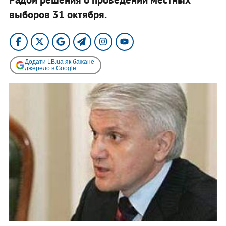
выборов 31 октября.
Додати LB.ua як бажане
джерело в Google