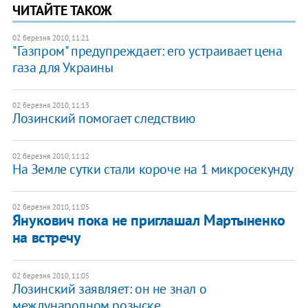
ЧИТАЙТЕ ТАКОЖ
02 березня 2010, 11:21
"Газпром" предупреждает: его устраивает цена
газа для Украины
02 березня 2010, 11:13
Лозинский помогает следствию
02 березня 2010, 11:12
На Земле сутки стали короче на 1 микросекунду
02 березня 2010, 11:05
Янукович пока не приглашал Мартыненко
на встречу
02 березня 2010, 11:05
Лозинский заявляет: он не знал о
международном розыске