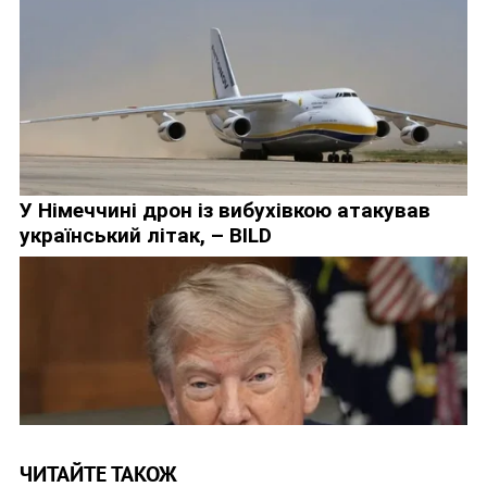
ЧИТАЙТЕ ТАКОЖ