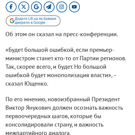
Додати LB.ua як бажане
джерело в Google
Об этом он сказал на пресс-конференции.
«Будет большой ошибкой, если премьер-
министром станет кто-то от Партии регионов.
Так, скорее всего, и будет. Но большой
ошибкой будет монополизация власти», –
сказал Ющенко.
По его мнению, новоизбранный Президент
Виктор Янукович должен осознать важность
первоочередных шагов, которые бы
консолидировали страну, и важность
межпартийного диалога.