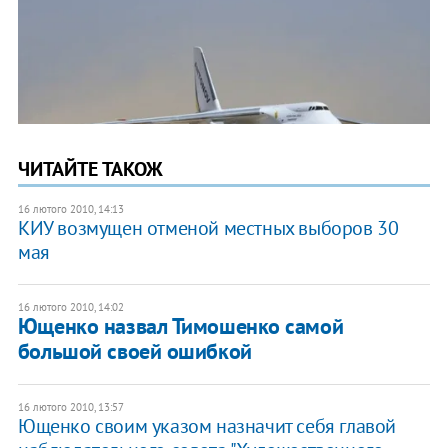
ЧИТАЙТЕ ТАКОЖ
16 лютого 2010, 14:13
КИУ возмущен отменой местных выборов 30
мая
16 лютого 2010, 14:02
Ющенко назвал Тимошенко самой
большой своей ошибкой
16 лютого 2010, 13:57
Ющенко своим указом назначит себя главой