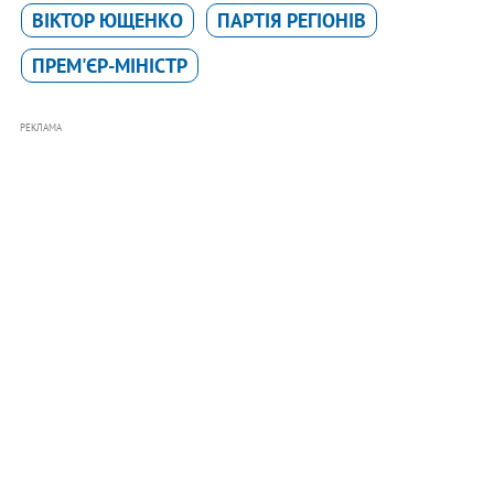
ВІКТОР ЮЩЕНКО
ПАРТІЯ РЕГІОНІВ
ПРЕМ'ЄР-МІНІСТР
РЕКЛАМА