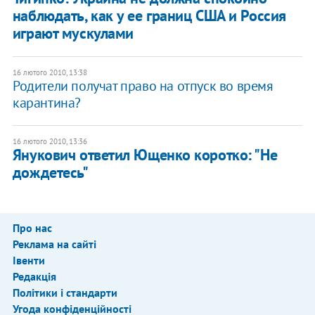
наблюдать, как у ее границ США и Россия
играют мускулами
16 лютого 2010, 13:38
Родители получат право на отпуск во время
карантина?
16 лютого 2010, 13:36
Янукович ответил Ющенко коротко: "Не
дождетесь"
Про нас
Реклама на сайті
Івенти
Редакція
Політики і стандарти
Угода конфіденційності