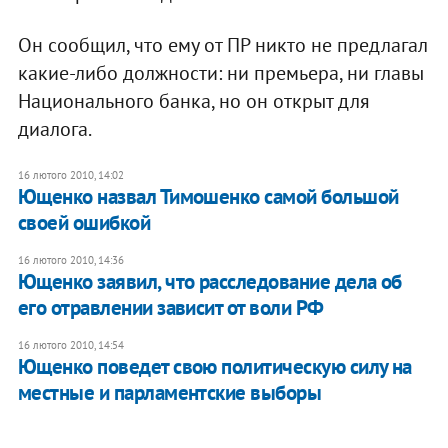
Он сообщил, что ему от ПР никто не предлагал
какие-либо должности: ни премьера, ни главы
Национального банка, но он открыт для
диалога.
16 лютого 2010, 14:02
Ющенко назвал Тимошенко самой большой
своей ошибкой
16 лютого 2010, 14:36
Ющенко заявил, что расследование дела об
его отравлении зависит от воли РФ
16 лютого 2010, 14:54
Ющенко поведет свою политическую силу на
местные и парламентские выборы