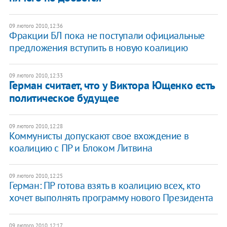
09 лютого 2010, 12:36
Фракции БЛ пока не поступали официальные
предложения вступить в новую коалицию
09 лютого 2010, 12:33
Герман считает, что у Виктора Ющенко есть
политическое будущее
09 лютого 2010, 12:28
Коммунисты допускают свое вхождение в
коалицию с ПР и Блоком Литвина
09 лютого 2010, 12:25
Герман: ПР готова взять в коалицию всех, кто
хочет выполнять программу нового Президента
09 лютого 2010, 12:17