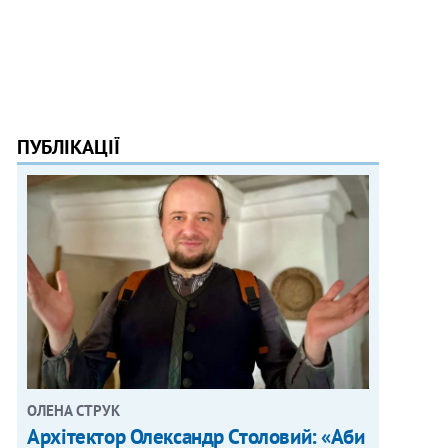
ПУБЛІКАЦІЇ
ОЛЕНА СТРУК
Архітектор Олександр Столовий: «Аби