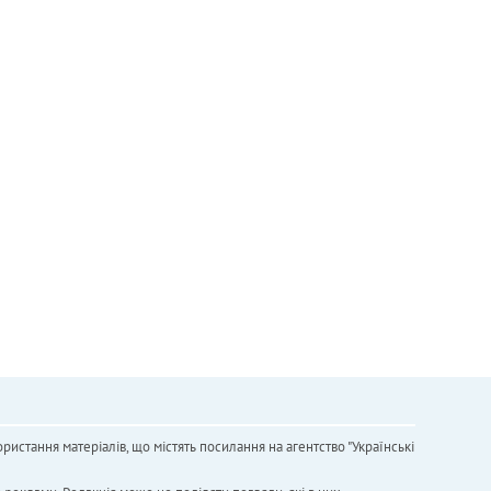
ристання матеріалів, що містять посилання на агентство "Українськi