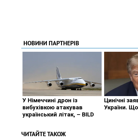
ЧИТАЙТЕ ТАКОЖ