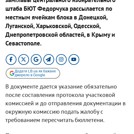
штаба БЮТ Федорчука рассылается по
местным ячейкам блока в Донецкой,
Луганской, Харьковской, Одесской,
Днепропетровской областей, в Крыму и
Севастополе.
Додати LB.ua як бажане
джерело в Google
В документе дается указание обязательно
после составления протокола участковой
комиссией и до отправления документации в
окружную комиссию подать жалобу с
требованием пересчитать бюллетени.