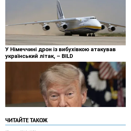
ЧИТАЙТЕ ТАКОЖ