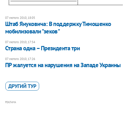
07 лютого 2010, 18:05
Штаб Януковича: В поддержку Тимошенко
мобилизовали "зеков"
07 лютого 2010, 17:54
Страна одна – Президента три
07 лютого 2010, 17:26
ПР жалуется на нарушения на Западе Украины
ДРУГИЙ ТУР
РЕКЛАМА