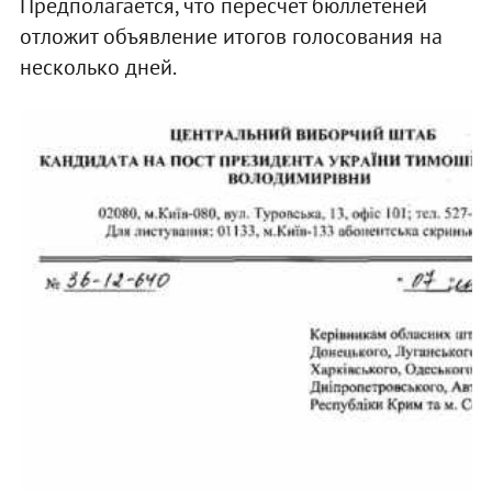
Предполагается, что пересчет бюллетеней
отложит объявление итогов голосования на
несколько дней.