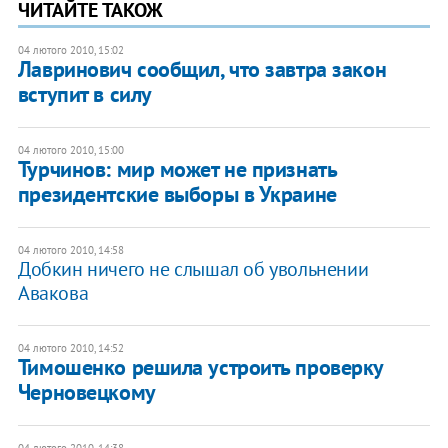
ЧИТАЙТЕ ТАКОЖ
04 лютого 2010, 15:02
Лавринович сообщил, что завтра закон
вступит в силу
04 лютого 2010, 15:00
Турчинов: мир может не признать
президентские выборы в Украине
04 лютого 2010, 14:58
Добкин ничего не слышал об увольнении
Авакова
04 лютого 2010, 14:52
Тимошенко решила устроить проверку
Черновецкому
04 лютого 2010, 14:38