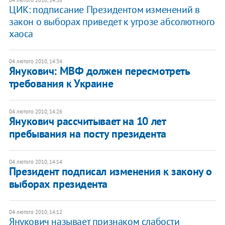
ЦИК: подписание Президентом изменений в
закон о выборах приведет к угрозе абсолютного
хаоса
04 лютого 2010, 14:34
Янукович: МВФ должен пересмотреть
требования к Украине
04 лютого 2010, 14:26
Янукович рассчитывает на 10 лет
пребывания на посту президента
04 лютого 2010, 14:14
Президент подписал изменения к закону о
выборах президента
04 лютого 2010, 14:12
Янукович называет признаком слабости