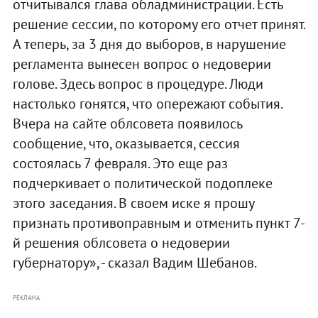
отчитывался глава обладминистрации. Есть
решение сессии, по которому его отчет принят.
А теперь, за 3 дня до выборов, в нарушение
регламента вынесен вопрос о недоверии
голове. Здесь вопрос в процедуре. Люди
настолько гонятся, что опережают события.
Вчера на сайте облсовета появилось
сообщение, что, оказывается, сессия
состоялась 7 февраля. Это еще раз
подчеркивает о политической подоплеке
этого заседания. В своем иске я прошу
признать противоправным и отменить пункт 7-
й решения облсовета о недоверии
губернатору», - сказал Вадим Шебанов.
РЕКЛАМА