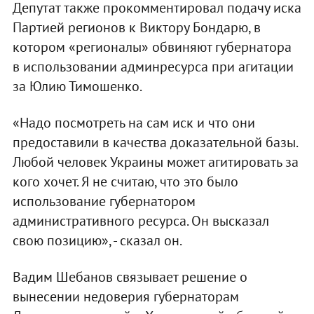
Депутат также прокомментировал подачу иска
Партией регионов к Виктору Бондарю, в
котором «регионалы» обвиняют губернатора
в использовании админресурса при агитации
за Юлию Тимошенко.
«Надо посмотреть на сам иск и что они
предоставили в качества доказательной базы.
Любой человек Украины может агитировать за
кого хочет. Я не считаю, что это было
использование губернатором
административного ресурса. Он высказал
свою позицию», - сказал он.
Вадим Шебанов связывает решение о
вынесении недоверия губернаторам