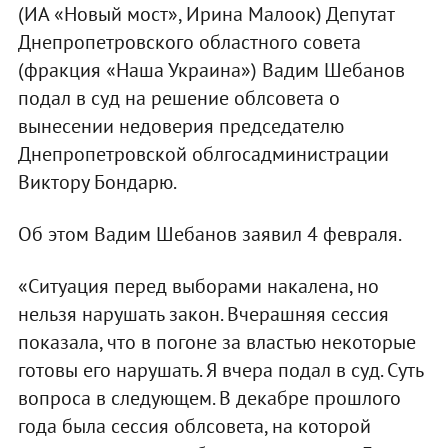
(ИА «Новый мост», Ирина Малоок) Депутат
Днепропетровского областного совета
(фракция «Наша Украина») Вадим Шебанов
подал в суд на решение облсовета о
вынесении недоверия председателю
Днепропетровской облгосадминистрации
Виктору Бондарю.
Об этом Вадим Шебанов заявил 4 февраля.
«Ситуация перед выборами накалена, но
нельзя нарушать закон. Вчерашняя сессия
показала, что в погоне за властью некоторые
готовы его нарушать. Я вчера подал в суд. Суть
вопроса в следующем. В декабре прошлого
года была сессия облсовета, на которой