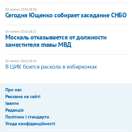
03 лютого 2010, 08:30
Сегодня Ющенко собирает заседание СНБО
03 лютого 2010, 08:21
Москаль отказывается от должности
заместителя главы МВД
03 лютого 2010, 08:19
В ЦИК боятся раскола в избиркомах
Про нас
Реклама на сайті
Івенти
Редакція
Політики і стандарти
Угода конфіденційності