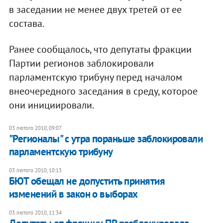
в заседании не менее двух третей от ее
состава.
Ранее сообщалось, что депутаты фракции
Партии регионов заблокировали
парламентскую трибуну перед началом
внеочередного заседания в среду, которое
они инициировали.
03 лютого 2010, 09:07
"Регионалы" с утра пораньше заблокировали
парламентскую трибуну
03 лютого 2010, 10:13
БЮТ обещал не допустить принятия
изменений в закон о выборах
03 лютого 2010, 11:34