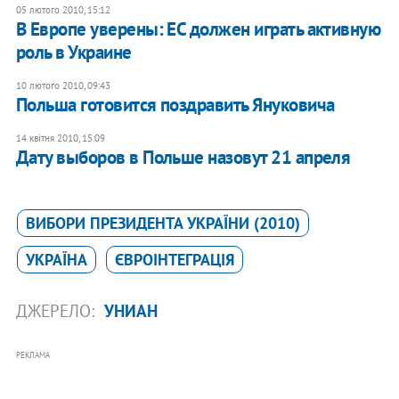
05 лютого 2010, 15:12
В Европе уверены: ЕС должен играть активную
роль в Украине
10 лютого 2010, 09:43
Польша готовится поздравить Януковича
14 квітня 2010, 15:09
Дату выборов в Польше назовут 21 апреля
ВИБОРИ ПРЕЗИДЕНТА УКРАЇНИ (2010)
УКРАЇНА
ЄВРОІНТЕГРАЦІЯ
ДЖЕРЕЛО:
УНИАН
РЕКЛАМА