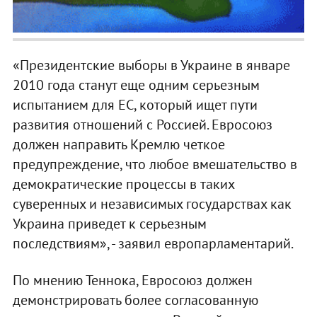
«Президентские выборы в Украине в январе
2010 года станут еще одним серьезным
испытанием для ЕС, который ищет пути
развития отношений с Россией. Евросоюз
должен направить Кремлю четкое
предупреждение, что любое вмешательство в
демократические процессы в таких
суверенных и независимых государствах как
Украина приведет к серьезным
последствиям», - заявил европарламентарий.
По мнению Теннока, Евросоюз должен
демонстрировать более согласованную