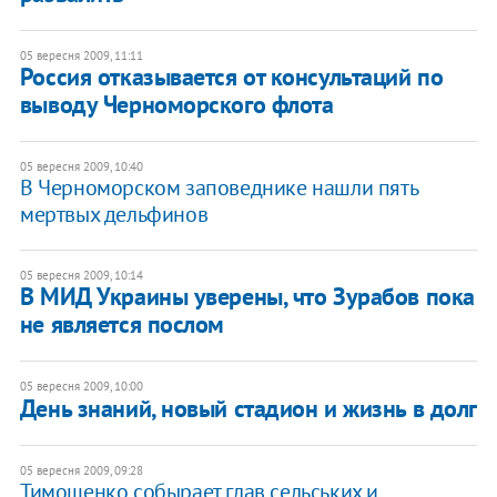
05 вересня 2009, 11:11
Россия отказывается от консультаций по
выводу Черноморского флота
05 вересня 2009, 10:40
В Черноморском заповеднике нашли пять
мертвых дельфинов
05 вересня 2009, 10:14
В МИД Украины уверены, что Зурабов пока
не является послом
05 вересня 2009, 10:00
День знаний, новый стадион и жизнь в долг
05 вересня 2009, 09:28
Тимошенко собырает глав сельських и