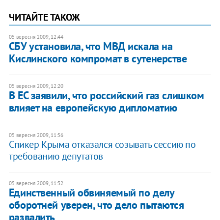
ЧИТАЙТЕ ТАКОЖ
05 вересня 2009, 12:44
СБУ установила, что МВД искала на
Кислинского компромат в сутенерстве
05 вересня 2009, 12:20
В ЕС заявили, что российский газ слишком
влияет на европейскую дипломатию
05 вересня 2009, 11:56
Спикер Крыма отказался созывать сессию по
требованию депутатов
05 вересня 2009, 11:32
Единственный обвиняемый по делу
оборотней уверен, что дело пытаются
развалить