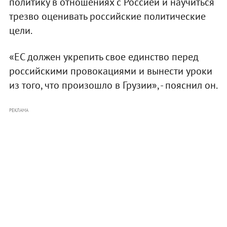
политику в отношениях с Россией и научиться
трезво оценивать российские политические
цели.
«ЕС должен укрепить свое единство перед
российскими провокациями и вынести уроки
из того, что произошло в Грузии», - пояснил он.
РЕКЛАМА