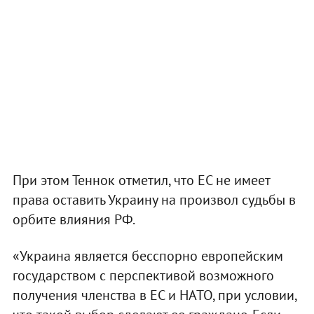
При этом Теннок отметил, что ЕС не имеет
права оставить Украину на произвол судьбы в
орбите влияния РФ.
«Украина является бесспорно европейским
государством с перспективой возможного
получения членства в ЕС и НАТО, при условии,