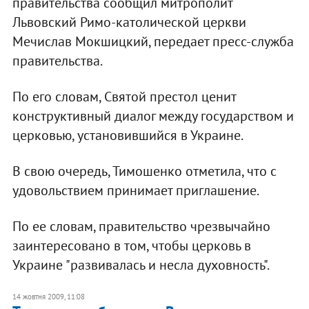
правительства сообщил митрополит
Львовский Римо-католической церкви
Мечислав Мокшицкий, передает пресс-служба
правительства.
По его словам, Святой престол ценит
конструктивный диалог между государством и
церковью, установившийся в Украине.
В свою очередь, Тимошенко отметила, что с
удовольствием принимает приглашение.
По ее словам, правительство чрезвычайно
заинтересовано в том, чтобы церковь в
Украине "развивалась и несла духовность".
14 жовтня 2009, 11:08