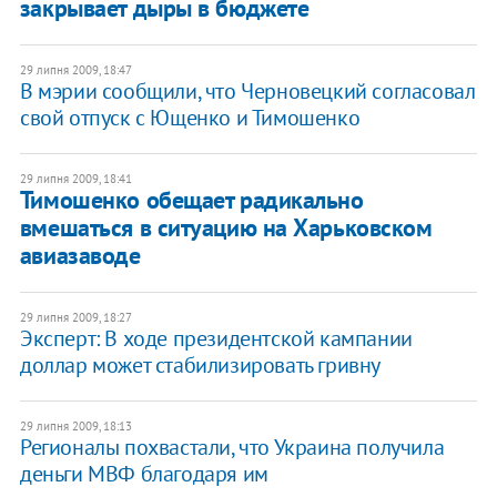
закрывает дыры в бюджете
29 липня 2009, 18:47
В мэрии сообщили, что Черновецкий согласовал
свой отпуск с Ющенко и Тимошенко
29 липня 2009, 18:41
Тимошенко обещает радикально
вмешаться в ситуацию на Харьковском
авиазаводе
29 липня 2009, 18:27
Эксперт: В ходе президентской кампании
доллар может стабилизировать гривну
29 липня 2009, 18:13
Регионалы похвастали, что Украина получила
деньги МВФ благодаря им