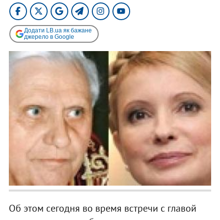
Додати LB.ua як бажане
джерело в Google
Об этом сегодня во время встречи с главой