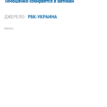
Тимошенко собирается в Ватикан
ДЖЕРЕЛО:
РБК-УКРАИНА
РЕКЛАМА