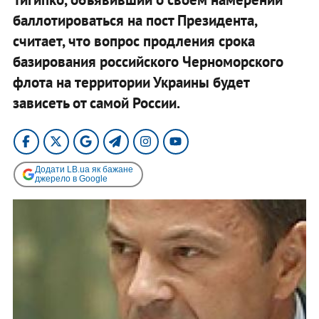
баллотироваться на пост Президента,
считает, что вопрос продления срока
базирования российского Черноморского
флота на территории Украины будет
зависеть от самой России.
Додати LB.ua як бажане
джерело в Google