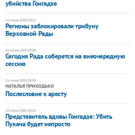
убийства Гонгадзе
24 липня 2009, 09:15
Регионы заблокировали трибуну
Верховной Рады
24 липня 2009, 09:08
Сегодня Рада соберется на внеочередную
сессию
24 липня 2009, 09:06
НАТАЛЬЯ ПРИХОДЬКО
Послесловие к аресту
24 липня 2009, 08:54
Представитель вдовы Гонгадзе: Убить
Пукача будет непросто