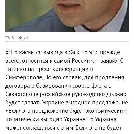
ФОТО: TSN.UA
«Что касается вывода войск, то это, прежде
всего, относится к самой России», — заявил С.
Тигипко на пресс-конференции в
Симферополе. По его словам, для продления
договора о базировании своего флота в
Севастополе российское руководство должно
будет сделать Украине выгодное предложение.
«Если это предложение будет экономически и
политически выгодно Украине, то Украина
может соглашаться с этим. Если это не будет