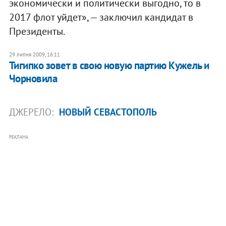
экономически и политически выгодно, то в
2017 флот уйдет», — заключил кандидат в
Президенты.
29 липня 2009, 16:11
Тигипко зовет в свою новую партию Кужель и
Чорновила
ДЖЕРЕЛО:
НОВЫЙ СЕВАСТОПОЛЬ
РЕКЛАМА