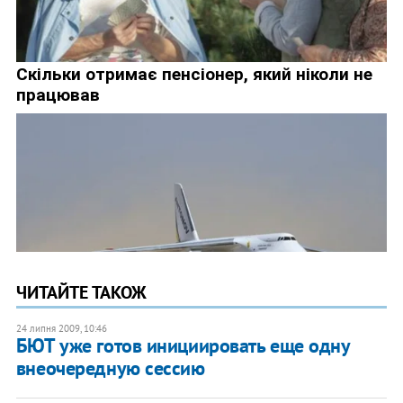
ЧИТАЙТЕ ТАКОЖ
24 липня 2009, 10:46
БЮТ уже готов инициировать еще одну
внеочередную сессию