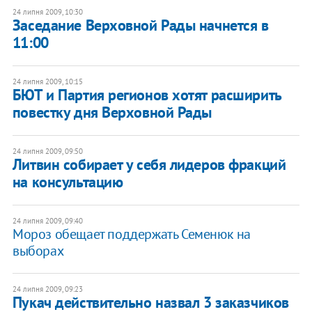
24 липня 2009, 10:30
Заседание Верховной Рады начнется в
11:00
24 липня 2009, 10:15
БЮТ и Партия регионов хотят расширить
повестку дня Верховной Рады
24 липня 2009, 09:50
Литвин собирает у себя лидеров фракций
на консультацию
24 липня 2009, 09:40
Мороз обещает поддержать Семенюк на
выборах
24 липня 2009, 09:23
Пукач действительно назвал 3 заказчиков