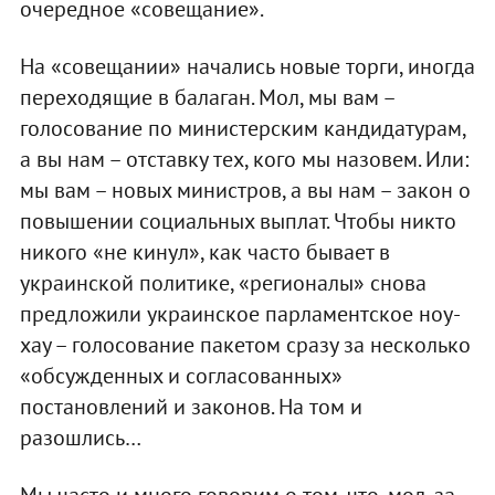
очередное «совещание».
На «совещании» начались новые торги, иногда
переходящие в балаган. Мол, мы вам –
голосование по министерским кандидатурам,
а вы нам – отставку тех, кого мы назовем. Или:
мы вам – новых министров, а вы нам – закон о
повышении социальных выплат. Чтобы никто
никого «не кинул», как часто бывает в
украинской политике, «регионалы» снова
предложили украинское парламентское ноу-
хау – голосование пакетом сразу за несколько
«обсужденных и согласованных»
постановлений и законов. На том и
разошлись…