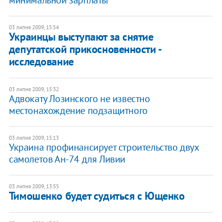
минимальной зарплаты
03 липня 2009, 15:54
Украинцы выступают за снятие
депутатской прикосновенности -
исследование
03 липня 2009, 15:32
Адвокату Лозинского не известно
местонахождение подзащитного
03 липня 2009, 15:13
Украина профинансирует строительство двух
самолетов Ан-74 для Ливии
03 липня 2009, 13:55
Тимошенко будет судиться с Ющенко