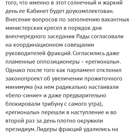
того, что именно в этот солнечный и жаркий
день ее Кабинет будет доукомплектован.
Внесение вопросов по заполнению вакантных
министерских кресел в порядок дня
внеочередного заседания Рады согласовали
на координационном совещании
руководителей фракций. Согласились даже
пламенные оппозиционеры – «регионалы».
Однако после того как парламент отклонил
законопроект об увеличении прожиточного
минимума (на нем радикально настаивали
«бело-синие» и даже предварительно
блокировали трибуну с самого утра),
«регионалы» перешли в наступление и во
второй раз за день плотно окружили
президиум. Лидеры фракций удалились на