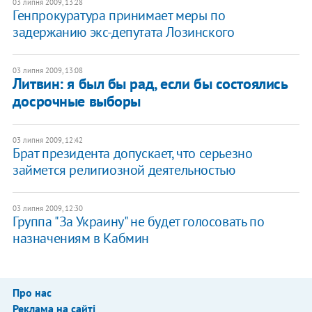
03 липня 2009, 13:28
Генпрокуратура принимает меры по
задержанию экс-депутата Лозинского
03 липня 2009, 13:08
Литвин: я был бы рад, если бы состоялись
досрочные выборы
03 липня 2009, 12:42
Брат президента допускает, что серьезно
займется религиозной деятельностью
03 липня 2009, 12:30
Группа "За Украину" не будет голосовать по
назначениям в Кабмин
Про нас
Реклама на сайті