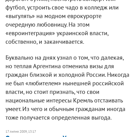
футбол, устроить свое чадо в колледж или
«выгулять» на модном еврокурорте
очередную любовницу. На этом
«евроинтеграция» украинской власти,
собственно, и заканчивается.
Буквально на днях узнал о том, что далекая,
но теплая Аргентина отменила визы для
граждан близкой и холодной России. Никогда
не был «любителем» нынешней российской
власти, но стоит признать, что свои
национальные интересы Кремль отстаивать
умеет. Из чего и обычным гражданам иногда
тоже получается определенная выгода.
17 липня 2009, 13:17