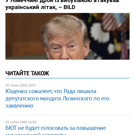
ЧИТАЙТЕ ТАКОЖ
03 липня 2009, 18:47
Ющенко сожалеет, что Рада лишила
депутатского мандата Лозинского по его
заявлению
03 липня 2009, 16:38
БЮТ не будет голосовать за повышение