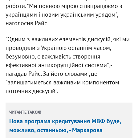
роботи. "Ми повною мірою співпрацюємо з
українцями і новим українським урядом", -
наголосив Райс.
"Одним з важливих елементів дискусій, які ми
проводили з Україною останнім часом,
безумовно, є важливість створення
ефективної антикорупційної системи", -
нагадав Райс. За його словами ,це
"залишатиметься важливим компонентом
поточних дискусій".
ЧИТАЙТЕ ТАКОЖ
Нова програма кредитування МВФ буде,
можливо, останньою, - Маркарова