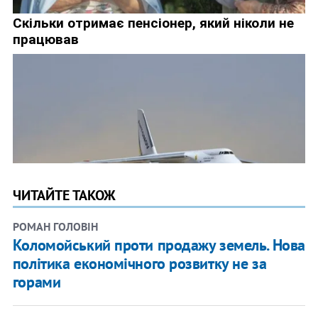
ЧИТАЙТЕ ТАКОЖ
РОМАН ГОЛОВІН
Коломойський проти продажу земель. Нова
політика економічного розвитку не за
горами