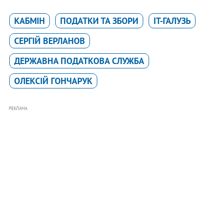
КАБМІН
ПОДАТКИ ТА ЗБОРИ
IT-ГАЛУЗЬ
СЕРГІЙ ВЕРЛАНОВ
ДЕРЖАВНА ПОДАТКОВА СЛУЖБА
ОЛЕКСІЙ ГОНЧАРУК
РЕКЛАМА