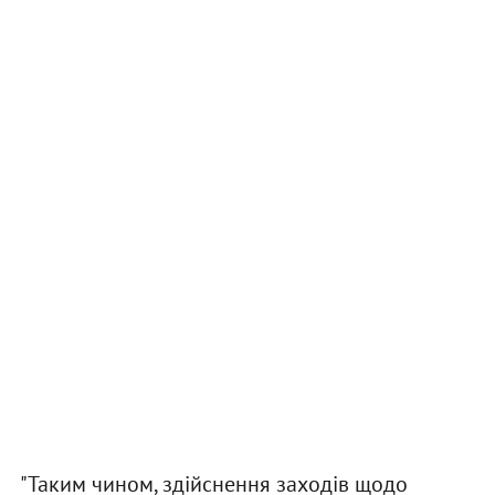
"Таким чином, здійснення заходів щодо