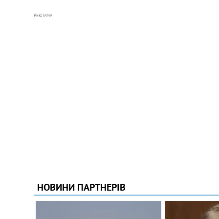
РЕКЛАМА