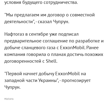
условия будущего сотрудничества.
"Мы предлагаем им договор о совместной
деятельности", - сказал Чупрун.
Нафтогаз в сентябре уже подписал
предварительное соглашение по разработке и
добыче сланцевого газа с ExxonMobil. Ранее
компания говорила о планах достичь похожих
договоренностей с Shell.
"Первой начнет добычу ExxonMobil на
западной части Украины", - прогнозирует
Чупрун.
РЕКЛАМА