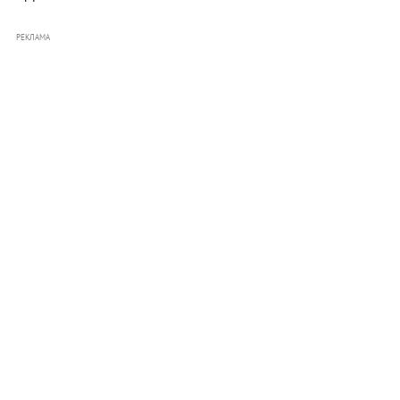
РЕКЛАМА