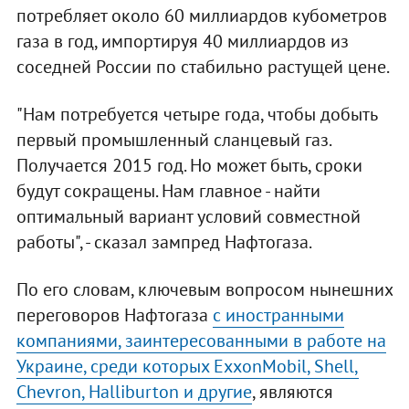
потребляет около 60 миллиардов кубометров
газа в год, импортируя 40 миллиардов из
соседней России по стабильно растущей цене.
"Нам потребуется четыре года, чтобы добыть
первый промышленный сланцевый газ.
Получается 2015 год. Но может быть, сроки
будут сокращены. Нам главное - найти
оптимальный вариант условий совместной
работы", - сказал зампред Нафтогаза.
По его словам, ключевым вопросом нынешних
переговоров Нафтогаза
с иностранными
компаниями, заинтересованными в работе на
Украине, среди которых ExxonMobil, Shell,
Chevron, Halliburton и другие
, являются