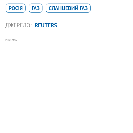
РОСІЯ
ГАЗ
СЛАНЦЕВИЙ ГАЗ
ДЖЕРЕЛО:
REUTERS
РЕКЛАМА