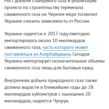
Рост добычи сланцевого газа и реализация
проекта по строительству терминала
сжиженного газа на Черном море позволит
Украине снизить зависимость от России.
Украина надеется к 2017 году ежегодно
импортировать около 10 миллиардов
сжиженного газа,
часть которого может
поставляться из Азербайджана
. Сегодня
Украина импортирует незначительные объемы
сжиженного газа лишь для бытовых нужд.
Внутренняя добыча природного газа также
должна вырасти в ближайшие годы до 28
миллиардов кубометров с нынешних 20
миллиардов, надеется Чупрун.