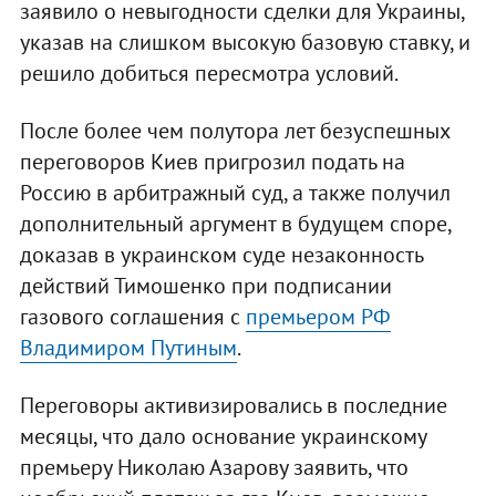
заявило о невыгодности сделки для Украины,
указав на слишком высокую базовую ставку, и
решило добиться пересмотра условий.
После более чем полутора лет безуспешных
переговоров Киев пригрозил подать на
Россию в арбитражный суд, а также получил
дополнительный аргумент в будущем споре,
доказав в украинском суде незаконность
действий Тимошенко при подписании
газового соглашения с
премьером РФ
Владимиром Путиным
.
Переговоры активизировались в последние
месяцы, что дало основание украинскому
премьеру Николаю Азарову заявить, что