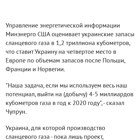
Управление энергетической информации
Минэнерго США оценивает украинские запасы
сланцевого газа в 1,2 триллиона кубометров,
что ставит Украину на четвертое место в
Европе по объемам запасов после Польши,
Франции и Норвегии.
"Наша задача, если мы используем весь наш
потенциал, выйти на (добычу) 4-5 миллиардов
кубометров газа в год к 2020 году", - сказал
Чупрун.
Украина, для которой производство
сланцевого газа - пока лишь проект,