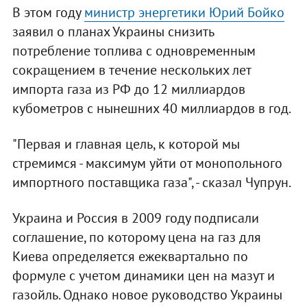
В этом году
министр энергетики Юрий Бойко
заявил о планах Украины снизить
потребление топлива с одновременным
сокращением в течение нескольких лет
импорта газа из РФ до 12 миллиардов
кубометров с нынешних 40 миллиардов в год.
"Первая и главная цель, к которой мы
стремимся - максимум уйти от монопольного
импортного поставщика газа", - сказал Чупрун.
Украина и Россия в 2009 году подписали
соглашение, по которому цена на газ для
Киева определяется ежеквартально по
формуле с учетом динамики цен на мазут и
газойль. Однако новое руководство Украины