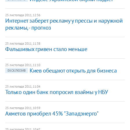
25 листопада 2011, 12:36
Интернет заберет рекламу у прессы и наружной
рекламы, - прогноз
25 листопада 2011, 11:38
Фальшивых гривен стало меньше
25 листопада 2011, 11:10
​Киев обещают открыть для бизнеса
ЕКСКЛЮЗИВ
25 листопада 2011, 11:04
Только один банк попросил взаймы у НБУ
25 листопада 2011, 10:59
Ахметов приобрел 45% "Западэнерго"
25 листопада 2011, 10:47