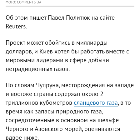
ФОТО: COMMENTS.UA
Об этом пишет Павел Политюк на сайте
Reuters.
Проект может обойтись в миллиарды
долларов, и Киев хотел бы работать вместе с
мировыми лидерами в сфере добычи
нетрадиционных газов.
По словам Чупруна, месторождения на западе
и востоке страны содержат около 2
триллионов кубометров
сланцевого газа
, в то
время как запасы природного газа,
сосредоточенные в основном на шельфе
Черного и Азовского морей, оцениваются
вдвое ниже.