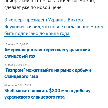
ноябрьский платеж за газ Киев, возможно,
сделает уже по новой цене.
В четверг президент Украины Виктор
Янукович заявил, что новое соглашение может
быть подписано до конца года.
15 квітня 2010, 08:25
Американцев заинтересовал украинский
сланцевый газ
20 травня 2010, 12:12
"Газпром" может выйти на рынок добычи
сланцевого газа
01 вересня 2011, 09:22
Shell может вложить $800 млн в добычу
украинского сланцевого газа