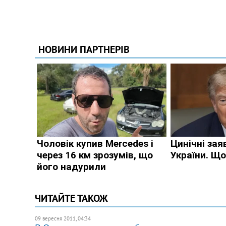
ЧИТАЙТЕ ТАКОЖ
09 вересня 2011, 04:34