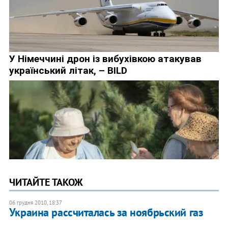
ЧИТАЙТЕ ТАКОЖ
06 грудня 2010, 18:37
​Украина рассчиталась за ноябрьский газ