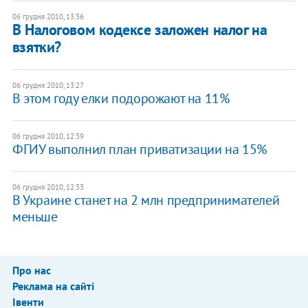
06 грудня 2010, 13:36
В Налоговом кодексе заложен налог на
взятки?
06 грудня 2010, 13:27
В этом году елки подорожают на 11%
06 грудня 2010, 12:39
ФГИУ выполнил план приватизации на 15%
06 грудня 2010, 12:33
В Украине станет на 2 млн предпринимателей
меньше
Про нас
Реклама на сайті
Івенти