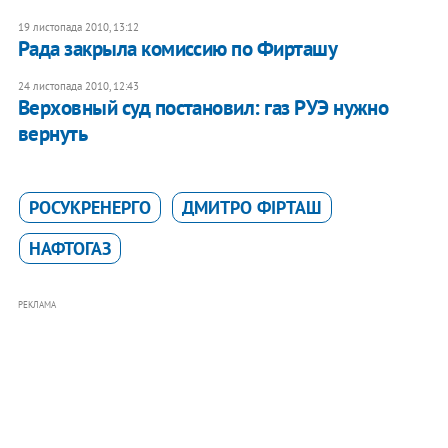
19 листопада 2010, 13:12
Рада закрыла комиссию по Фирташу
24 листопада 2010, 12:43
​Верховный суд постановил: газ РУЭ нужно
вернуть
РОСУКРЕНЕРГО
ДМИТРО ФІРТАШ
НАФТОГАЗ
РЕКЛАМА