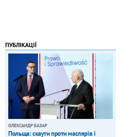
ПУБЛІКАЦІЇ
ОЛЕКСАНДР БАЗАР
Польща: скаути проти маслярів і