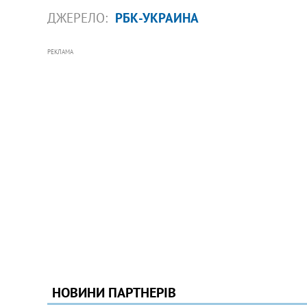
ДЖЕРЕЛО:
РБК-УКРАИНА
РЕКЛАМА