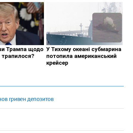
нов гривен депозитов