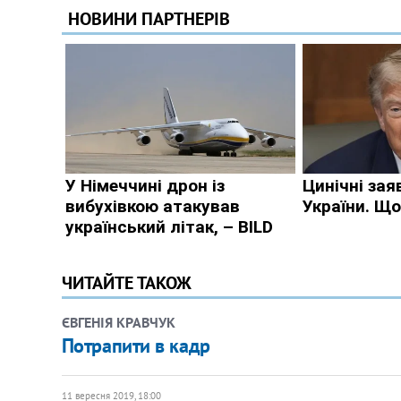
ЧИТАЙТЕ ТАКОЖ
ЄВГЕНІЯ КРАВЧУК
Потрапити в кадр
11 вересня 2019, 18:00