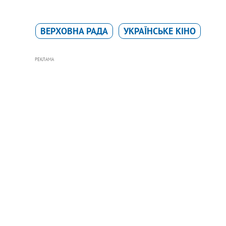
ВЕРХОВНА РАДА
УКРАЇНСЬКЕ КІНО
РЕКЛАМА