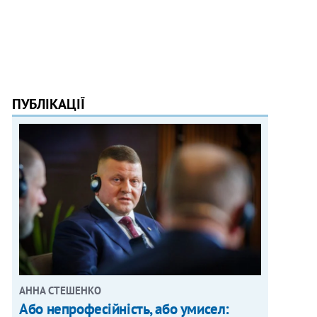
ПУБЛІКАЦІЇ
АННА СТЕШЕНКО
Або непрофесійність, або умисел: