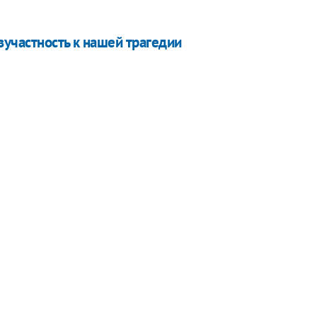
участность к нашей трагедии