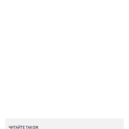
ЧИТАЙТЕ ТАКОЖ