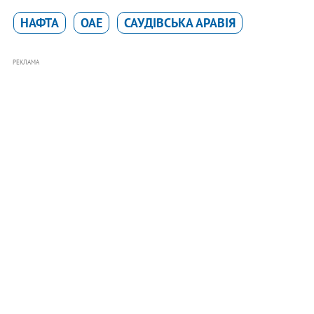
НАФТА
ОАЕ
САУДІВСЬКА АРАВІЯ
РЕКЛАМА