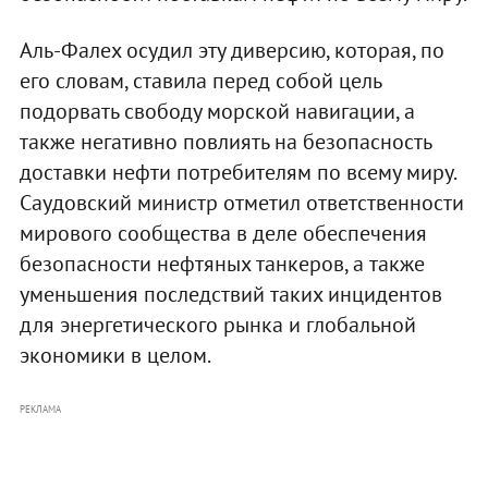
Аль-Фалех осудил эту диверсию, которая, по
его словам, ставила перед собой цель
подорвать свободу морской навигации, а
также негативно повлиять на безопасность
доставки нефти потребителям по всему миру.
Саудовский министр отметил ответственности
мирового сообщества в деле обеспечения
безопасности нефтяных танкеров, а также
уменьшения последствий таких инцидентов
для энергетического рынка и глобальной
экономики в целом.
РЕКЛАМА