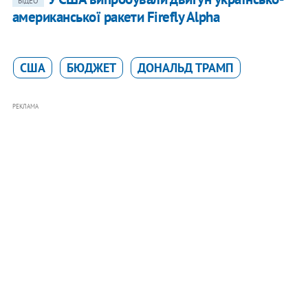
ВІДЕО
американської ракети Firefly Alpha
США
БЮДЖЕТ
ДОНАЛЬД ТРАМП
РЕКЛАМА