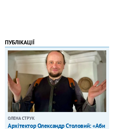
ПУБЛІКАЦІЇ
ОЛЕНА СТРУК
Архітектор Олександр Столовий: «Аби