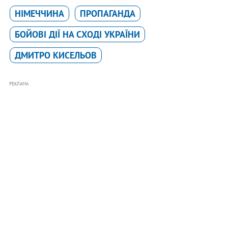
НІМЕЧЧИНА
ПРОПАГАНДА
БОЙОВІ ДІЇ НА СХОДІ УКРАЇНИ
ДМИТРО КИСЕЛЬОВ
РЕКЛАМА