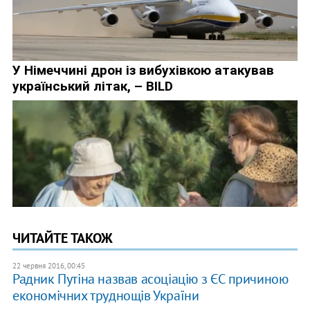
ЧИТАЙТЕ ТАКОЖ
22 червня 2016, 00:45
Радник Путіна назвав асоціацію з ЄС причиною
економічних труднощів України