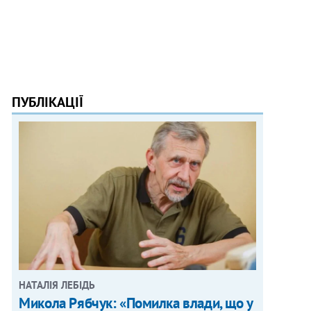
ПУБЛІКАЦІЇ
НАТАЛІЯ ЛЕБІДЬ
Микола Рябчук: «Помилка влади, що у