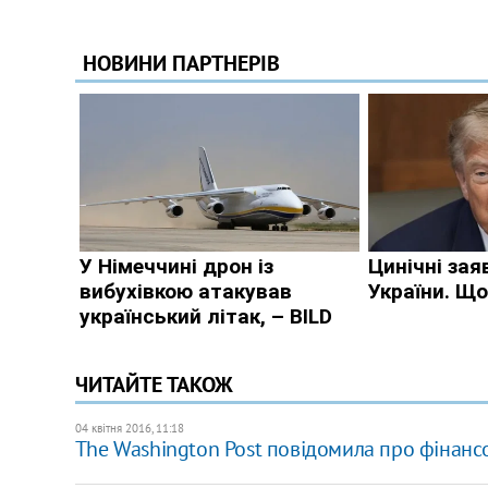
ЧИТАЙТЕ ТАКОЖ
04 квітня 2016, 11:18
The Washington Post повідомила про фінансо