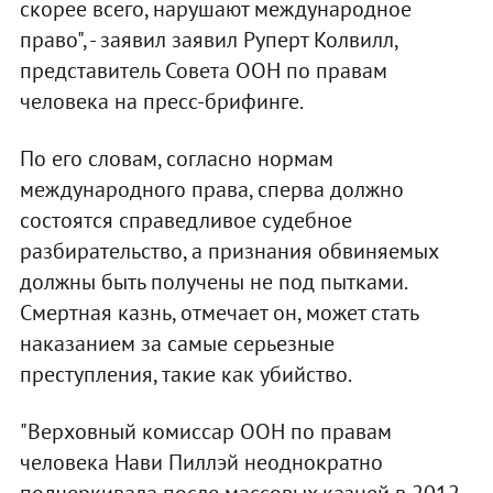
скорее всего, нарушают международное
право", - заявил заявил Руперт Колвилл,
представитель Совета ООН по правам
человека на пресс-брифинге.
По его словам, согласно нормам
международного права, сперва должно
состоятся справедливое судебное
разбирательство, а признания обвиняемых
должны быть получены не под пытками.
Смертная казнь, отмечает он, может стать
наказанием за самые серьезные
преступления, такие как убийство.
"Верховный комиссар ООН по правам
человека Нави Пиллэй неоднократно