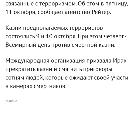
связанные с терроризмом. Об этом в пятницу,
11 октября, сообщает агентство Рейтер.
Казни предполагаемых террористов
состоялись 9 и 10 октября. При этом четверг -
Всемирный день против смертной казни.
Международная организация призвала Ирак
прекратить казни и смягчить приговоры
сотням людей, которые ожидают своей участи
в камерах смертников.
РЕКЛАМА