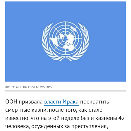
ФОТО: ALTERNATIVENEWS.ORG
ООН призвала
власти Ирака
прекратить
смертные казни, после того, как стало
известно, что на этой неделе были казнены 42
человека, осужденных за преступления,