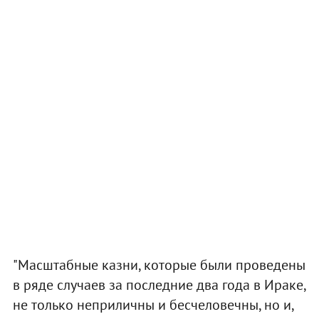
"Масштабные казни, которые были проведены
в ряде случаев за последние два года в Ираке,
не только неприличны и бесчеловечны, но и,