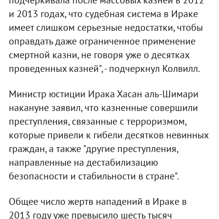
подчеркивала после массовых казней в 2012
и 2013 годах, что судебная система в Ираке
имеет слишком серьезные недостатки, чтобы
оправдать даже ограниченное применение
смертной казни, не говоря уже о десятках
проведенных казней", - подчеркнул Колвилл.
Министр юстиции Ирака Хасан аль-Шимари
накануне заявил, что казненные совершили
преступления, связанные с терроризмом,
которые привели к гибели десятков невинных
граждан, а также "другие преступления,
направленные на дестабилизацию
безопасности и стабильности в стране".
Общее число жертв нападений в Ираке в
2013 году уже превысило шесть тысяч