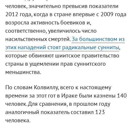
человек, значительно превысив показатели
2012 года, когда в стране впервые с 2009 года
возросла активность боевиков и,
соответственно, увеличилось число
насильственных смертей.
За большинством из
этих нападений стоят радикальные сунниты
,
которые обвиняют шиитское правительство
страны в ущемлении прав суннитского
меньшинства.
По словам Колвиллу, всего к настоящему
времени за этот гот в Ираке были казнены 140
человек. Для сравнения, в прошлом году
аналогичный показатель составил 123
человека.