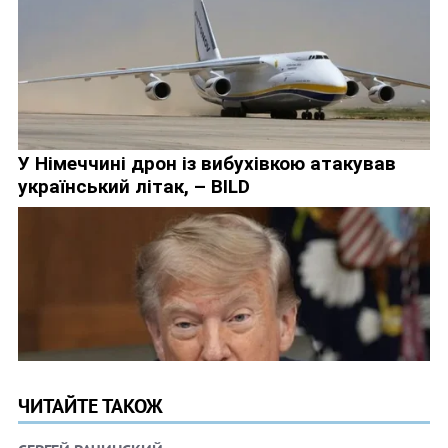
ЧИТАЙТЕ ТАКОЖ