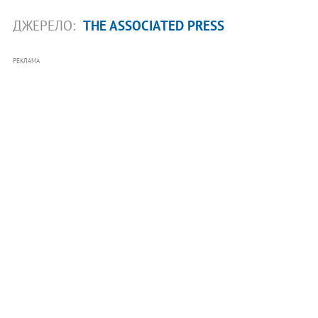
ДЖЕРЕЛО:
THE ASSOCIATED PRESS
РЕКЛАМА