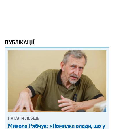
ПУБЛІКАЦІЇ
НАТАЛІЯ ЛЕБІДЬ
Микола Рябчук: «Помилка влади, що у