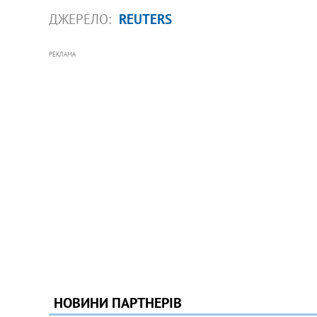
ДЖЕРЕЛО:
REUTERS
РЕКЛАМА