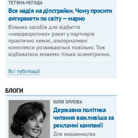
ТЕТЯНА НЕГОДА
Вся надія на діпстрайки. Чому просити
антиракети по світу — марно
Вільних засобів для відбиття
«невідворотних» ракет у партнерів
практично немає, альтернативні
комплекси розвиваються повільно. Тож
відбиватися можемо тільки асиметрично.
Всі публікації
БЛОГИ
ЮЛІЯ ОРЛОВА
Державна політика
читання важливіша за
рекламні кампанії
Для видавництва