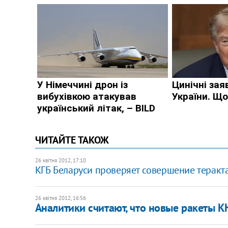
ЧИТАЙТЕ ТАКОЖ
26 квітня 2012, 17:10
КГБ Беларуси проверяет совершение теракт
26 квітня 2012, 16:56
Аналитики считают, что новые ракеты К