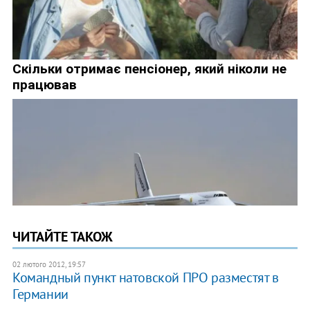
ЧИТАЙТЕ ТАКОЖ
02 лютого 2012, 19:57
Командный пункт натовской ПРО разместят в
Германии