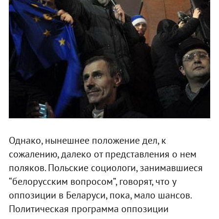
Однако, нынешнее положение дел, к
сожалению, далеко от представления о нем
поляков. Польские социологи, занимавшиеся
“белорусским вопросом”, говорят, что у
оппозиции в Беларуси, пока, мало шансов.
Политическая программа оппозиции