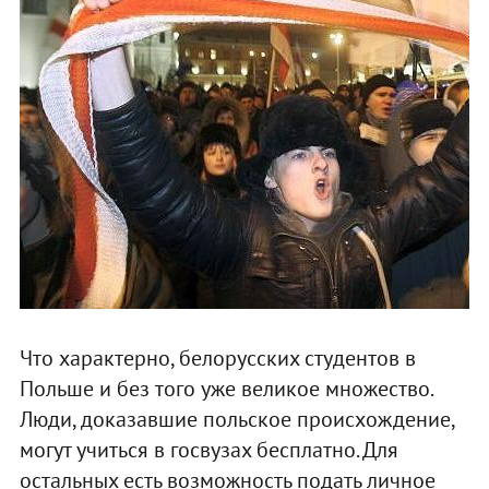
Что характерно, белорусских студентов в
Польше и без того уже великое множество.
Люди, доказавшие польское происхождение,
могут учиться в госвузах бесплатно. Для
остальных есть возможность подать личное