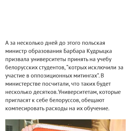
А за несколько дней до этого польская
министр образования Барбара Кудрыцка
призвала университеты принять на учебу
белорусских студентов, “котрых исключили за
участие в оппозиционных митингах”. В
министерстве посчитали, что таких будет
несколько десятков. Университетам, которые
пригласят к себе белоруссов, обещают
компесировать расходы на их обучение.