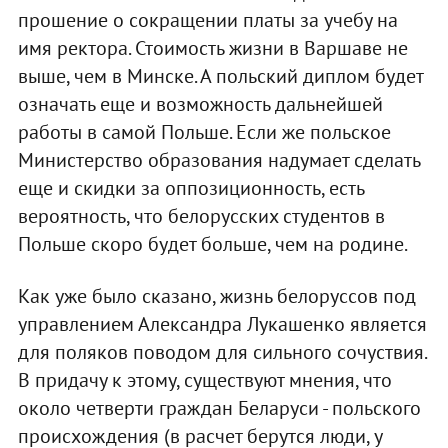
прошение о сокращении платы за учебу на
имя ректора. Стоимость жизни в Варшаве не
выше, чем в Минске. А польский диплом будет
означать еще и возможность дальнейшей
работы в самой Польше. Если же польское
Министерство образования надумает сделать
еще и скидки за оппозиционность, есть
вероятность, что белорусских студентов в
Польше скоро будет больше, чем на родине.
Как уже было сказано, жизнь белоруссов под
управлением Александра Лукашенко является
для поляков поводом для сильного сочуствия.
В придачу к этому, существуют мнения, что
около четверти граждан Беларуси - польского
происхождения (в расчет берутся люди, у